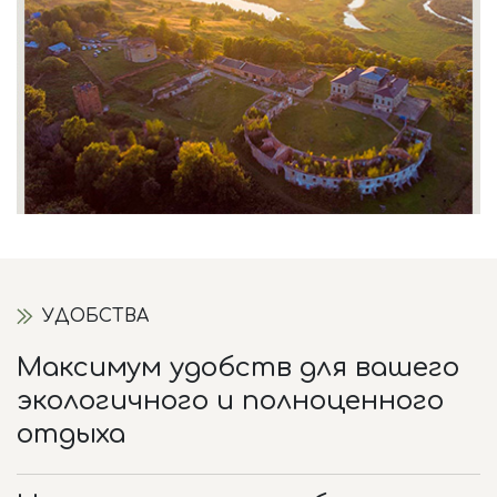
УДОБСТВА
Максимум удобств для вашего
экологичного и полноценного
отдыха