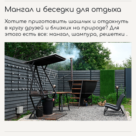
Мангал и беседки для отдыха
Хотите приготовить шашлык и отдохнуть
в кругу друзей и близких на природе? Для
этого есть все: мангал, шампура, решетки .