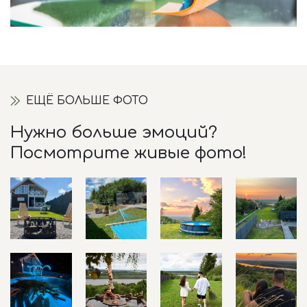
ЕЩЁ БОЛЬШЕ ФОТО
Нужно больше эмоций?
Посмотрите живые фото!