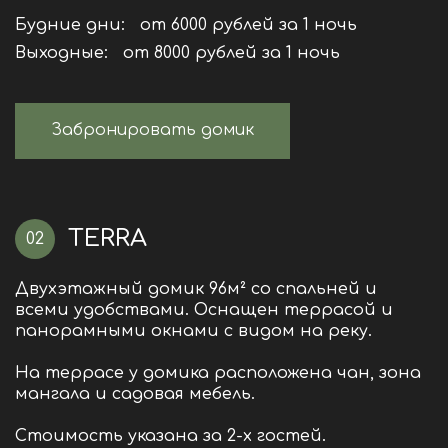
Будние дни:
от 6000 рублей за 1 ночь
Выходные:
от 8000 рублей за 1 ночь
Забронировать домик
TERRA
02
Двухэтажный домик 96м² со спальней и
всеми удобствами. Оснащен террасой и
панорамными окнами с видом на реку.
На террасе у домика расположена чан, зона
мангала и садовая мебель.
Стоимость указана за 2-х гостей.