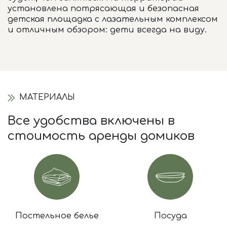
установлена потрясающая и безопасная
детская площадка с лазательным комплексом
и отличным обзором: дети всегда на виду.
МАТЕРИАЛЫ
Все удобства включены в
стоимость аренды домиков
Постельное белье
Посуда