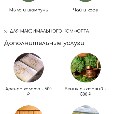
Мыло и шампунь
Чай и кофе
ДЛЯ МАКСИМАЛЬНОГО КОМФОРТА
Дополнительные услуги
Аренда халата - 500
Веник пихтовый -
₽
500 ₽