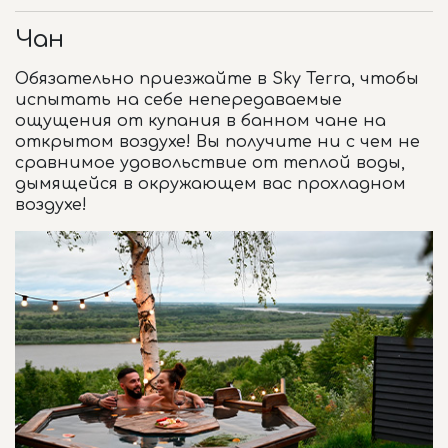
Чан
Обязательно приезжайте в Sky Terra, чтобы
испытать на себе непередаваемые
ощущения от купания в банном чане на
открытом воздухе! Вы получите ни с чем не
сравнимое удовольствие от теплой воды,
дымящейся в​ окружающем вас прохладном
воздухе!