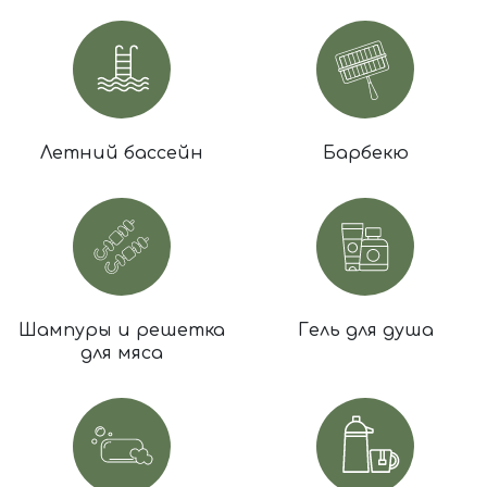
Летний бассейн
Барбекю
Шампуры и решетка
Гель для душа
для мяса