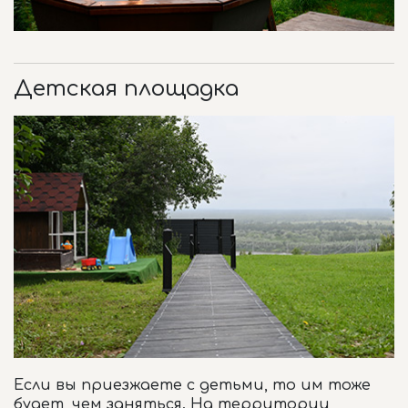
Детская площадка
Если вы приезжаете с детьми, то им тоже
будет, чем заняться. На территории