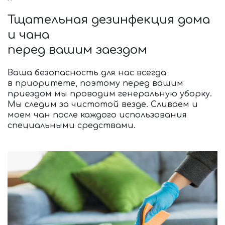
Тщательная дезинфекция дома
и чана
перед вашим заездом
Ваша безопасность для нас всегда
в приоритете, поэтому перед вашим
приездом мы проводим генеральную уборку.
Мы следим за чистотой везде. Сливаем и
моем чан после каждого использования
специальными средствами.