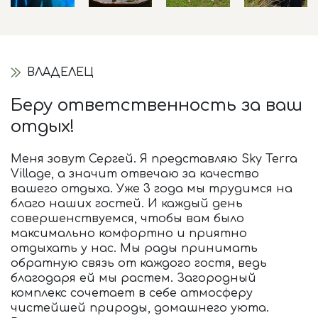
ВЛАДЕЛЕЦ
Беру ответственность за ваш
отдых!
Меня зовут Сергей. Я представляю Sky Terra
Village, а значит отвечаю за качество
вашего отдыха. Уже 3 года мы трудимся на
благо наших гостей. И каждый день
совершенствуемся, чтобы вам было
максимально комфортно и приятно
отдыхать у нас. Мы рады принимать
обратную связь от каждого гостя, ведь
благодаря ей мы растем. Загородный
комплекс сочетает в себе атмосферу
чистейшей природы, домашнего уюта.