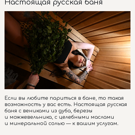
Настоящая русская баня
Если вы любите париться в бане, то такая
возможность у вас есть. Настоящая русская
баня с вениками из дуба, березы
и можжевельника, с целебными маслами
и минеральной солью — к вашим услугам.