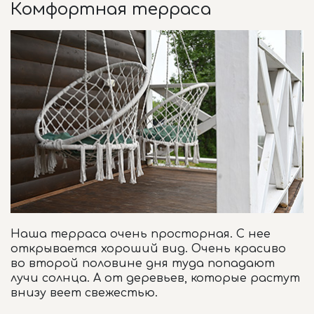
Комфортная терраса
Наша терраса очень просторная. С нее
открывается хороший вид. Очень красиво
во второй половине дня туда попадают
лучи солнца. А от деревьев, которые растут
внизу веет свежестью.