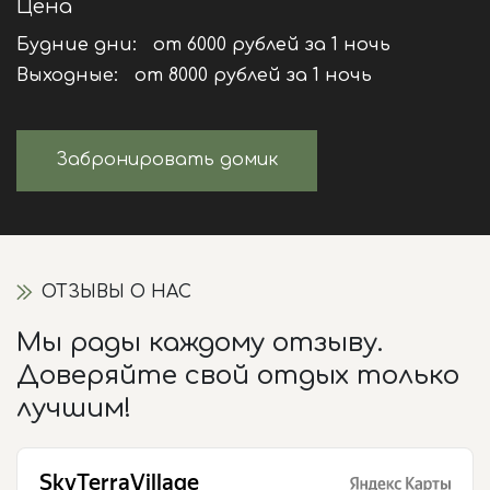
Цена
Будние дни:
от 6000 рублей за 1 ночь
Выходные:
от 8000 рублей за 1 ночь
Забронировать домик
ОТЗЫВЫ О НАС
Мы рады каждому отзыву.
Доверяйте свой отдых только
лучшим!