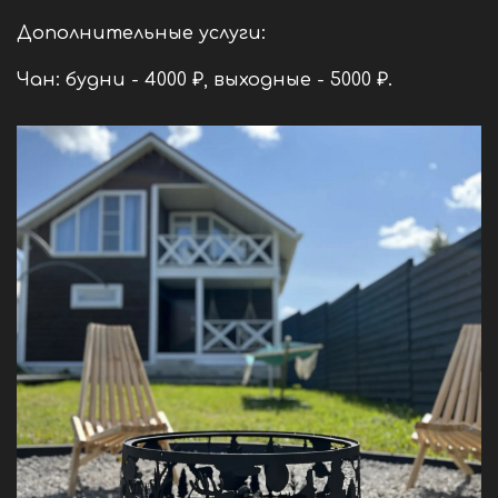
Дополнительные услуги:
Чан: будни - 4000 ₽, выходные - 5000 ₽.