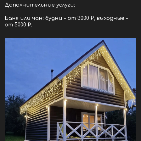
Дополнительные услуги:
Баня или чан: будни - от 3000 ₽, выходные -
от 5000 ₽.