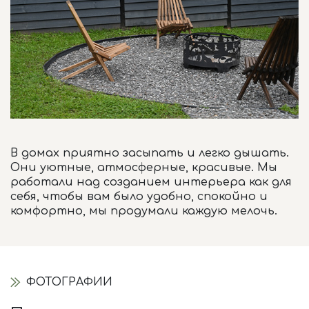
В домах приятно засыпать и легко дышать.
Они уютные, атмосферные, красивые. Мы
работали над созданием интерьера как для
себя, чтобы вам было удобно, спокойно и
комфортно, мы продумали каждую мелочь.
ФОТОГРАФИИ