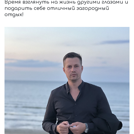
Время взглянуть на жизнь другими глазами и
подарить себе отличный загородный
отдых!