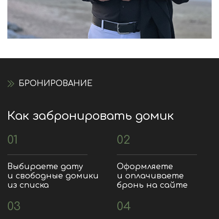
БРОНИРОВАНИЕ
Как забронировать домик
01
02
Выбираете дату
Оформляете
и свободные домики
и оплачиваете
из списка
бронь на сайте
03
04