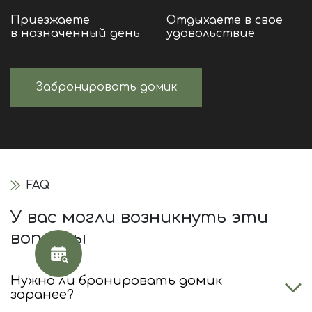
Приезжаете
Отдыхаете в свое
в назначенный день
удовольствие
Забронировать домик
FAQ
У вас могли возникнуть эти
вопросы
Нужно ли бронировать домик
заранее?