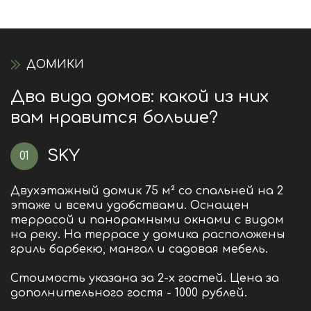
ДОМИКИ
Два вида домов: какой из них
вам нравится больше?
SKY
01
Двухэтажный домик 75 м² со спальней на 2
этаже и всеми удобствами. Оснащен
террасой и панорамными окнами с видом
на реку. На террасе у домика расположены
гриль барбекю, мангал и садовая мебель.
Стоимость указана за 2-х гостей. Цена за
дополнительного гостя - 1000 рублей.