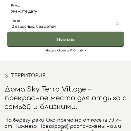
ТЕРРИТОРИЯ
Дома Sky Terra Village -
прекрасное место для отдыха с
семьёй и близкими.
На берегу реки Ока прямо на откосе (в 70 км
от Нижнего Новгорода) расположены наши